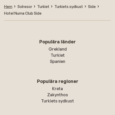
Hem
Solresor
Turkiet
Turkiets sydkust
Side
Hotel Numa Club Side
Populära länder
Grekland
Turkiet
Spanien
Populära regioner
Kreta
Zakynthos
Turkiets sydkust