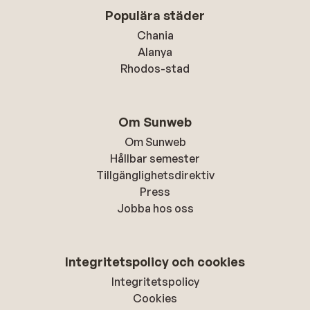
Populära städer
Chania
Alanya
Rhodos-stad
Om Sunweb
Om Sunweb
Hållbar semester
Tillgänglighetsdirektiv
Press
Jobba hos oss
Integritetspolicy och cookies
Integritetspolicy
Cookies