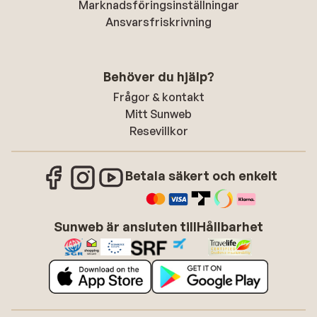
Marknadsföringsinställningar
Ansvarsfriskrivning
Behöver du hjälp?
Frågor & kontakt
Mitt Sunweb
Resevillkor
Betala säkert och enkelt
Sunweb är ansluten till
Hållbarhet