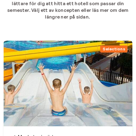
lättare för dig att hitta ett hotell som passar din
semester. Välj ett av koncepten eller läs mer om dem
längre ner på sidan.
Selections