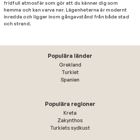
fridfull atmosfär som gör att du känner dig som
hemma och kan varva ner. Lägenheterna är modernt
inredda och ligger inom gångavstånd från både stad
och strand.
Populära länder
Grekland
Turkiet
Spanien
Populära regioner
Kreta
Zakynthos
Turkiets sydkust