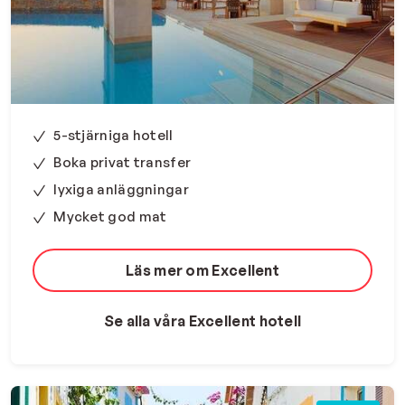
5-stjärniga hotell
Boka privat transfer
lyxiga anläggningar
Mycket god mat
Läs mer om Excellent
Se alla våra Excellent hotell