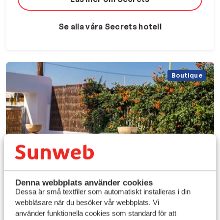
Se alla våra Secrets hotell
Boutique
Denna webbplats använder cookies
Dessa är små textfiler som automatiskt installeras i din
webbläsare när du besöker vår webbplats. Vi
använder funktionella cookies som standard för att
Trendiga hotell