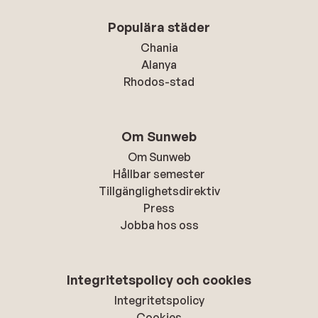
Populära städer
Chania
Alanya
Rhodos-stad
Om Sunweb
Om Sunweb
Hållbar semester
Tillgänglighetsdirektiv
Press
Jobba hos oss
Integritetspolicy och cookies
Integritetspolicy
Cookies