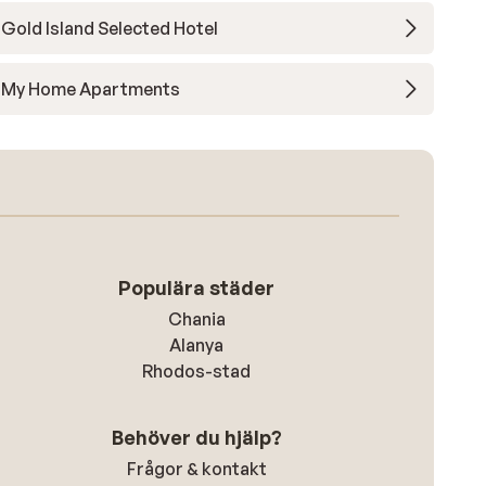
Gold Island Selected Hotel
My Home Apartments
Populära städer
Chania
Alanya
Rhodos-stad
Behöver du hjälp?
Frågor & kontakt