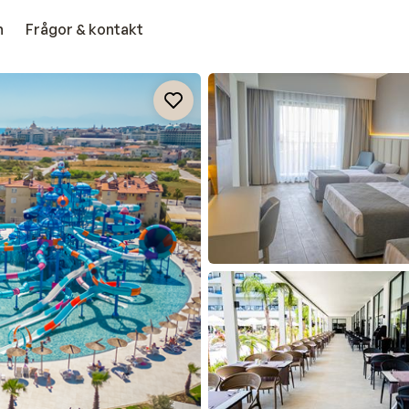
n
Frågor & kontakt