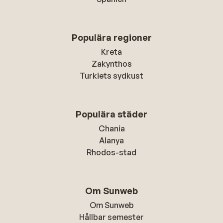
Populära regioner
Kreta
Zakynthos
Turkiets sydkust
Populära städer
Chania
Alanya
Rhodos-stad
Om Sunweb
Om Sunweb
Hållbar semester