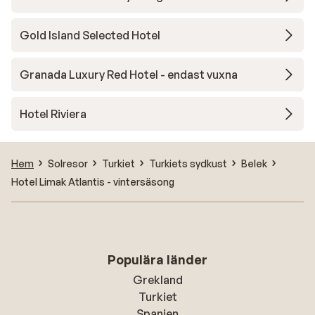
Gold Island Selected Hotel
Granada Luxury Red Hotel - endast vuxna
Hotel Riviera
Hem
Solresor
Turkiet
Turkiets sydkust
Belek
Hotel Limak Atlantis - vintersäsong
Populära länder
Grekland
Turkiet
Spanien