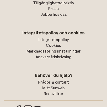
Tillgänglighetsdirektiv
Press
Jobba hos oss
Integritetspolicy och cookies
Integritetspolicy
Cookies
Marknadsföringsinställningar
Ansvarsfriskrivning
Behöver du hjälp?
Frågor & kontakt
Mitt Sunweb
Resevillkor