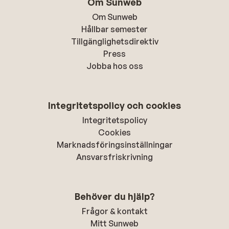
Om Sunweb
Om Sunweb
Hållbar semester
Tillgänglighetsdirektiv
Press
Jobba hos oss
Integritetspolicy och cookies
Integritetspolicy
Cookies
Marknadsföringsinställningar
Ansvarsfriskrivning
Behöver du hjälp?
Frågor & kontakt
Mitt Sunweb