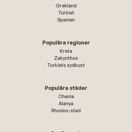
Grekland
Turkiet
Spanien
Populära regioner
Kreta
Zakynthos
Turkiets sydkust
Populära städer
Chania
Alanya
Rhodos-stad