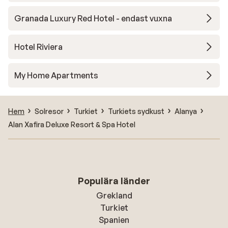
Granada Luxury Red Hotel - endast vuxna
Hotel Riviera
My Home Apartments
Hem
Solresor
Turkiet
Turkiets sydkust
Alanya
Alan Xafira Deluxe Resort & Spa Hotel
Populära länder
Grekland
Turkiet
Spanien