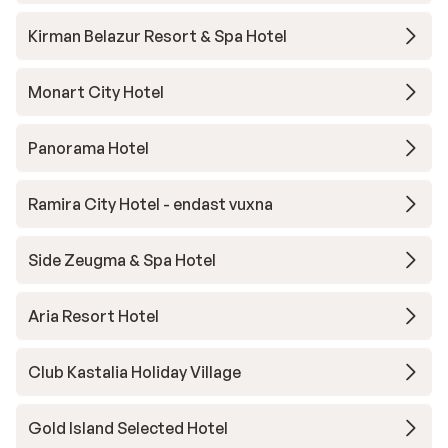
Kirman Belazur Resort & Spa Hotel
Monart City Hotel
Panorama Hotel
Ramira City Hotel - endast vuxna
Side Zeugma & Spa Hotel
Aria Resort Hotel
Club Kastalia Holiday Village
Gold Island Selected Hotel