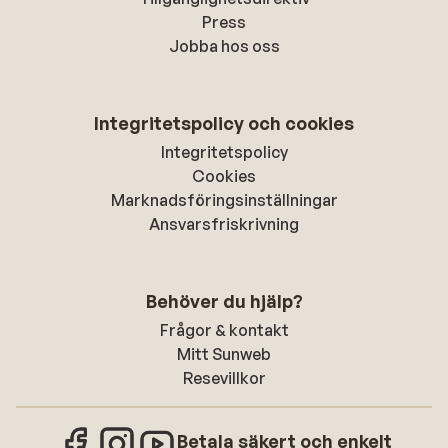
Press
Jobba hos oss
Integritetspolicy och cookies
Integritetspolicy
Cookies
Marknadsföringsinställningar
Ansvarsfriskrivning
Behöver du hjälp?
Frågor & kontakt
Mitt Sunweb
Resevillkor
Betala säkert och enkelt