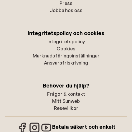
Press
Jobba hos oss
Integritetspolicy och cookies
Integritetspolicy
Cookies
Marknadsföringsinställningar
Ansvarsfriskrivning
Behöver du hjälp?
Frågor & kontakt
Mitt Sunweb
Resevillkor
Betala säkert och enkelt