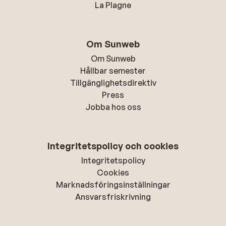
La Plagne
Om Sunweb
Om Sunweb
Hållbar semester
Tillgänglighetsdirektiv
Press
Jobba hos oss
Integritetspolicy och cookies
Integritetspolicy
Cookies
Marknadsföringsinställningar
Ansvarsfriskrivning