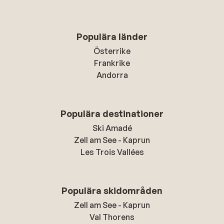
Populära länder
Österrike
Frankrike
Andorra
Populära destinationer
Ski Amadé
Zell am See - Kaprun
Les Trois Vallées
Populära skidområden
Zell am See - Kaprun
Val Thorens