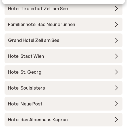
Hotel Tirolerhof Zell am See
Familienhotel Bad Neunbrunnen
Grand Hotel Zell am See
Hotel Stadt Wien
Hotel St. Georg
Hotel Soulsisters
Hotel Neue Post
Hotel das Alpenhaus Kaprun