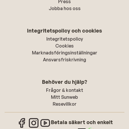
Press
Jobba hos oss
Integritetspolicy och cookies
Integritetspolicy
Cookies
Marknadsföringsinställningar
Ansvarsfriskrivning
Behöver du hjälp?
Frågor & kontakt
Mitt Sunweb
Resevillkor
Betala säkert och enkelt