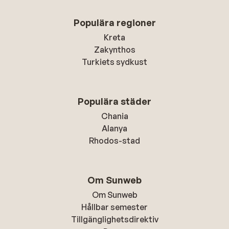
Populära regioner
Kreta
Zakynthos
Turkiets sydkust
Populära städer
Chania
Alanya
Rhodos-stad
Om Sunweb
Om Sunweb
Hållbar semester
Tillgänglighetsdirektiv