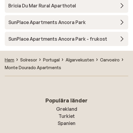
Bricia Du Mar Rural Aparthotel
SunPlace Apartments Ancora Park
SunPlace Apartments Ancora Park - frukost
Hem
Solresor
Portugal
Algarvekusten
Carvoeiro
Monte Dourado Apartments
Populära länder
Grekland
Turkiet
Spanien