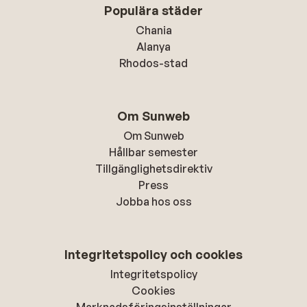
Populära städer
Chania
Alanya
Rhodos-stad
Om Sunweb
Om Sunweb
Hållbar semester
Tillgänglighetsdirektiv
Press
Jobba hos oss
Integritetspolicy och cookies
Integritetspolicy
Cookies