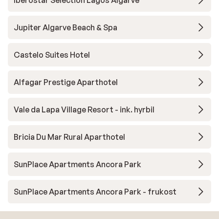
Iberostar Selection Lagos Algarve
Jupiter Algarve Beach & Spa
Castelo Suites Hotel
Alfagar Prestige Aparthotel
Vale da Lapa Village Resort - ink. hyrbil
Bricia Du Mar Rural Aparthotel
SunPlace Apartments Ancora Park
SunPlace Apartments Ancora Park - frukost