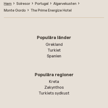
Hem
Solresor
Portugal
Algarvekusten
Monte Gordo
The Prime Energize Hotel
Populära länder
Grekland
Turkiet
Spanien
Populära regioner
Kreta
Zakynthos
Turkiets sydkust