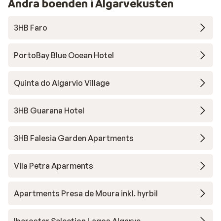
Andra boenden i Algarvekusten
3HB Faro
PortoBay Blue Ocean Hotel
Quinta do Algarvio Village
3HB Guarana Hotel
3HB Falesia Garden Apartments
Vila Petra Aparments
Apartments Presa de Moura inkl. hyrbil