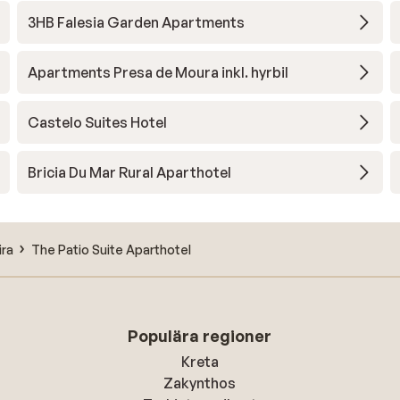
3HB Falesia Garden Apartments
Apartments Presa de Moura inkl. hyrbil
Castelo Suites Hotel
Bricia Du Mar Rural Aparthotel
ira
The Patio Suite Aparthotel
Populära regioner
Kreta
Zakynthos