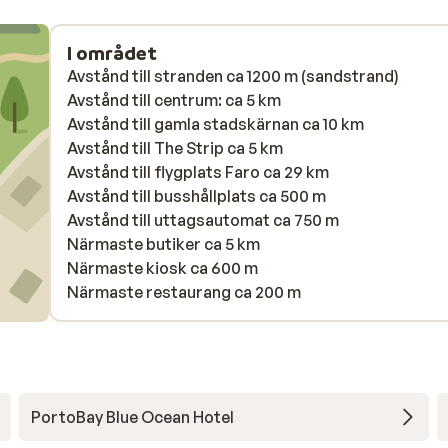
I området
Avstånd till stranden ca 1200 m (sandstrand)
Avstånd till centrum: ca 5 km
Avstånd till gamla stadskärnan ca 10 km
Avstånd till The Strip ca 5 km
Avstånd till flygplats Faro ca 29 km
Avstånd till busshållplats ca 500 m
Avstånd till uttagsautomat ca 750 m
Närmaste butiker ca 5 km
Närmaste kiosk ca 600 m
Närmaste restaurang ca 200 m
PortoBay Blue Ocean Hotel