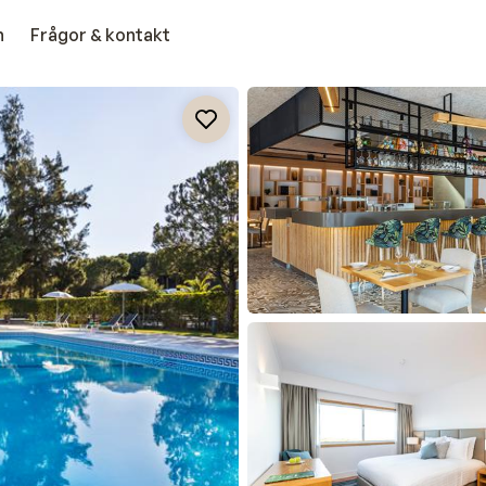
n
Frågor & kontakt