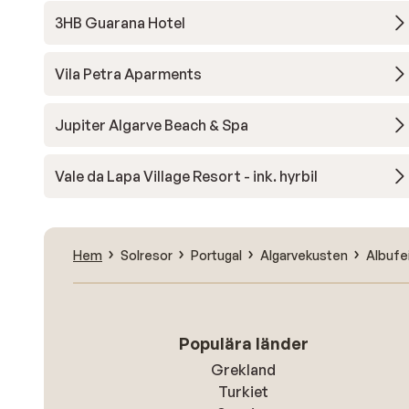
3HB Guarana Hotel
Vila Petra Aparments
Jupiter Algarve Beach & Spa
Vale da Lapa Village Resort - ink. hyrbil
Hem
Solresor
Portugal
Algarvekusten
Albufe
Populära länder
Grekland
Turkiet