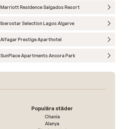
Marriott Residence Salgados Resort
Iberostar Selection Lagos Algarve
Alfagar Prestige Aparthotel
SunPlace Apartments Ancora Park
Populära städer
Chania
Alanya