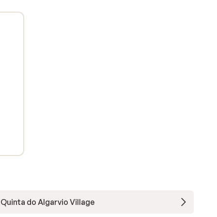
Quinta do Algarvio Village