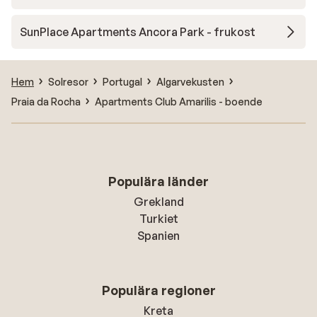
SunPlace Apartments Ancora Park - frukost
Hem
Solresor
Portugal
Algarvekusten
Praia da Rocha
Apartments Club Amarilis - boende
Populära länder
Grekland
Turkiet
Spanien
Populära regioner
Kreta