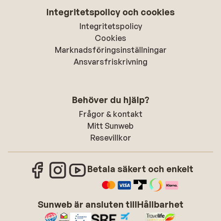
Integritetspolicy och cookies
Integritetspolicy
Cookies
Marknadsföringsinställningar
Ansvarsfriskrivning
Behöver du hjälp?
Frågor & kontakt
Mitt Sunweb
Resevillkor
Betala säkert och enkelt
Sunweb är ansluten till
Hållbarhet