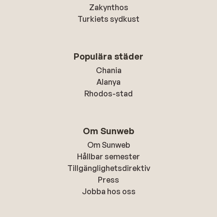
Zakynthos
Turkiets sydkust
Populära städer
Chania
Alanya
Rhodos-stad
Om Sunweb
Om Sunweb
Hållbar semester
Tillgänglighetsdirektiv
Press
Jobba hos oss