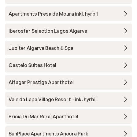
Apartments Presa de Moura inkl. hyrbil
Iberostar Selection Lagos Algarve
Jupiter Algarve Beach & Spa
Castelo Suites Hotel
Alfagar Prestige Aparthotel
Vale da Lapa Village Resort - ink. hyrbil
Bricia Du Mar Rural Aparthotel
SunPlace Apartments Ancora Park