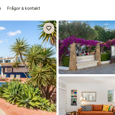
n
Frågor & kontakt