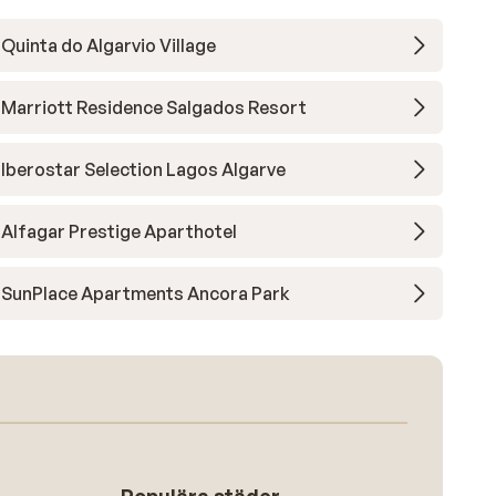
Quinta do Algarvio Village
Marriott Residence Salgados Resort
Iberostar Selection Lagos Algarve
Alfagar Prestige Aparthotel
SunPlace Apartments Ancora Park