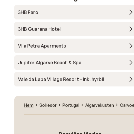
3HB Faro
3HB Guarana Hotel
Vila Petra Aparments
Jupiter Algarve Beach & Spa
Vale da Lapa Village Resort - ink. hyrbil
Hem
Solresor
Portugal
Algarvekusten
Carvoe