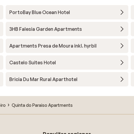
PortoBay Blue Ocean Hotel
3HB Falesia Garden Apartments
Apartments Presa de Moura inkl. hyrbil
Castelo Suites Hotel
Bricia Du Mar Rural Aparthotel
iro
Quinta do Paraiso Apartments