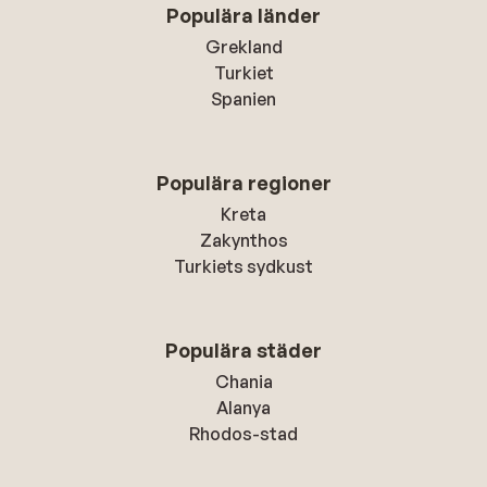
Populära länder
Grekland
Turkiet
Spanien
Populära regioner
Kreta
Zakynthos
Turkiets sydkust
Populära städer
Chania
Alanya
Rhodos-stad