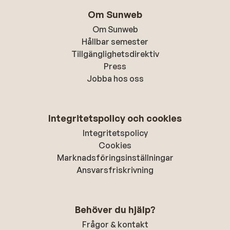
Om Sunweb
Om Sunweb
Hållbar semester
Tillgänglighetsdirektiv
Press
Jobba hos oss
Integritetspolicy och cookies
Integritetspolicy
Cookies
Marknadsföringsinställningar
Ansvarsfriskrivning
Behöver du hjälp?
Frågor & kontakt