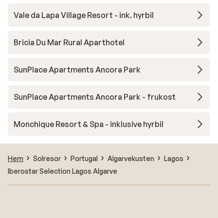
Vale da Lapa Village Resort - ink. hyrbil
Bricia Du Mar Rural Aparthotel
SunPlace Apartments Ancora Park
SunPlace Apartments Ancora Park - frukost
Monchique Resort & Spa - inklusive hyrbil
Hem
Solresor
Portugal
Algarvekusten
Lagos
Iberostar Selection Lagos Algarve