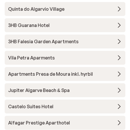
Quinta do Algarvio Village
3HB Guarana Hotel
3HB Falesia Garden Apartments
Vila Petra Aparments
Apartments Presa de Moura inkl. hyrbil
Jupiter Algarve Beach & Spa
Castelo Suites Hotel
Alfagar Prestige Aparthotel