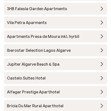
3HB Falesia Garden Apartments
Vila Petra Aparments
Apartments Presa de Moura inkl. hyrbil
Iberostar Selection Lagos Algarve
Jupiter Algarve Beach & Spa
Castelo Suites Hotel
Alfagar Prestige Aparthotel
Bricia Du Mar Rural Aparthotel