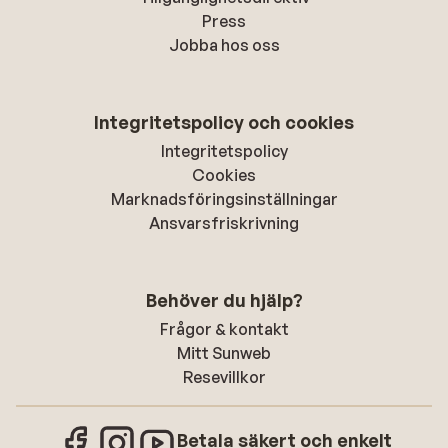
Press
Jobba hos oss
Integritetspolicy och cookies
Integritetspolicy
Cookies
Marknadsföringsinställningar
Ansvarsfriskrivning
Behöver du hjälp?
Frågor & kontakt
Mitt Sunweb
Resevillkor
Betala säkert och enkelt