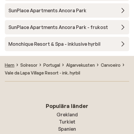
SunPlace Apartments Ancora Park
SunPlace Apartments Ancora Park - frukost
Monchique Resort & Spa - inklusive hyrbil
Hem
Solresor
Portugal
Algarvekusten
Carvoeiro
Vale da Lapa Village Resort - ink. hyrbil
Populära länder
Grekland
Turkiet
Spanien