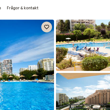
n
Frågor & kontakt