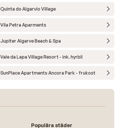
Quinta do Algarvio Village
Vila Petra Aparments
Jupiter Algarve Beach & Spa
Vale da Lapa Village Resort - ink. hyrbil
SunPlace Apartments Ancora Park - frukost
Populära städer