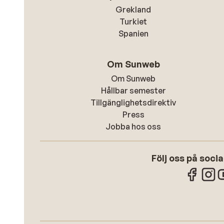
Grekland
Turkiet
Spanien
Om Sunweb
Om Sunweb
Hållbar semester
Tillgänglighetsdirektiv
Press
Jobba hos oss
Följ oss på soci