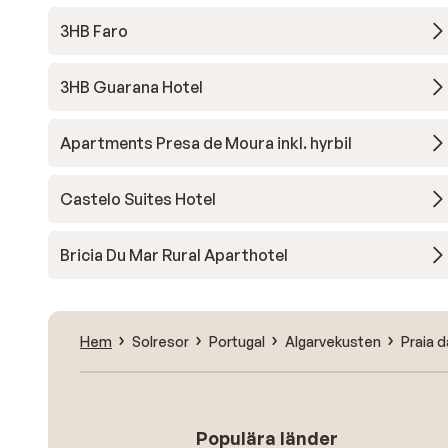
3HB Faro
3HB Guarana Hotel
Apartments Presa de Moura inkl. hyrbil
Castelo Suites Hotel
Bricia Du Mar Rural Aparthotel
Hem
Solresor
Portugal
Algarvekusten
Praia 
Populära länder