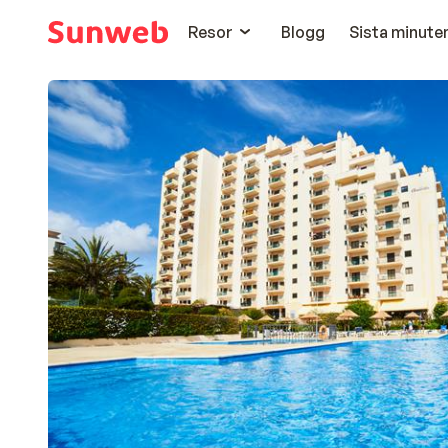
Resor
Blogg
Sista minute