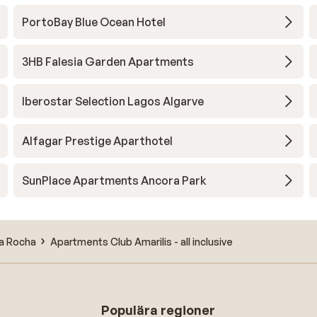
PortoBay Blue Ocean Hotel
3HB Falesia Garden Apartments
Iberostar Selection Lagos Algarve
Alfagar Prestige Aparthotel
SunPlace Apartments Ancora Park
da Rocha
Apartments Club Amarilis - all inclusive
Populära regioner