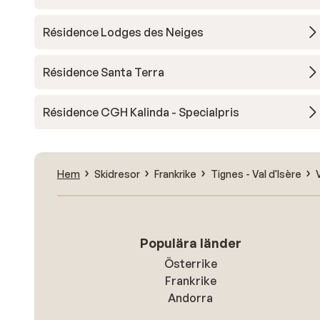
Résidence Lodges des Neiges
Résidence Santa Terra
Résidence CGH Kalinda - Specialpris
Hem
Skidresor
Frankrike
Tignes - Val d'Isère
Populära länder
Österrike
Frankrike
Andorra