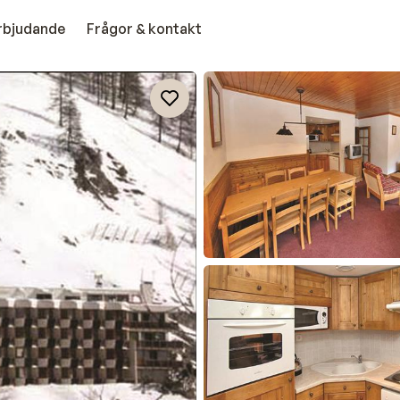
erbjudande
Frågor & kontakt