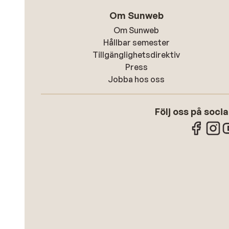
Om Sunweb
Om Sunweb
Hållbar semester
Tillgänglighetsdirektiv
Press
Jobba hos oss
Följ oss på soci