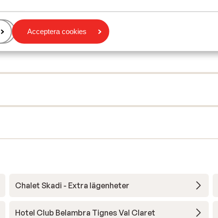
Acceptera cookies
Chalet Skadi - Extra lägenheter
Hotel Club Belambra Tignes Val Claret