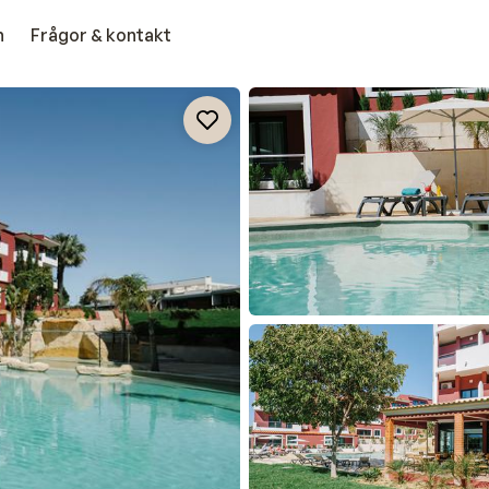
n
Frågor & kontakt