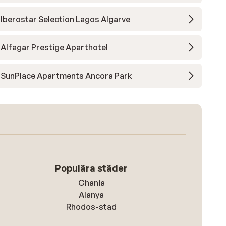
Iberostar Selection Lagos Algarve
Alfagar Prestige Aparthotel
SunPlace Apartments Ancora Park
Populära städer
Chania
Alanya
Rhodos-stad