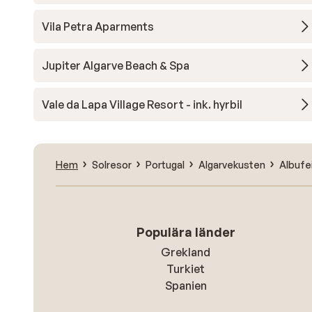
Vila Petra Aparments
Jupiter Algarve Beach & Spa
Vale da Lapa Village Resort - ink. hyrbil
Hem
Solresor
Portugal
Algarvekusten
Albufe
Populära länder
Grekland
Turkiet
Spanien