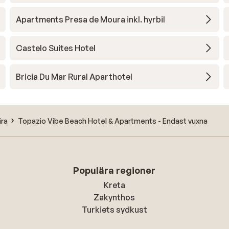
Apartments Presa de Moura inkl. hyrbil
Castelo Suites Hotel
Bricia Du Mar Rural Aparthotel
ira
Topazio Vibe Beach Hotel & Apartments - Endast vuxna
Populära regioner
Kreta
Zakynthos
Turkiets sydkust