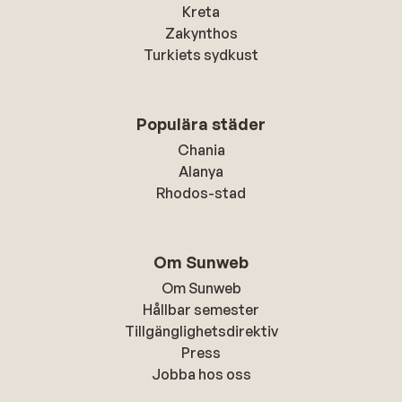
Kreta
Zakynthos
Turkiets sydkust
Populära städer
Chania
Alanya
Rhodos-stad
Om Sunweb
Om Sunweb
Hållbar semester
Tillgänglighetsdirektiv
Press
Jobba hos oss