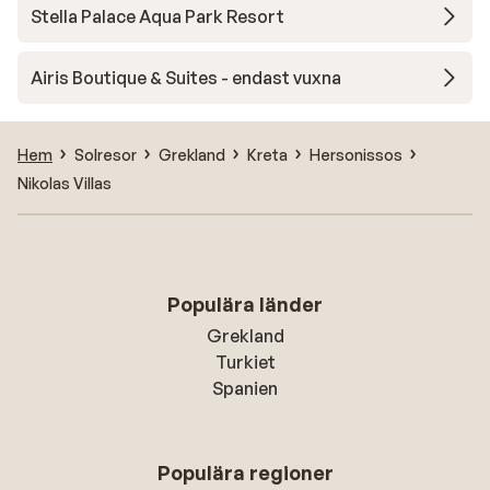
Stella Palace Aqua Park Resort
Airis Boutique & Suites - endast vuxna
Hem
Solresor
Grekland
Kreta
Hersonissos
Nikolas Villas
Populära länder
Grekland
Turkiet
Spanien
Populära regioner