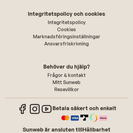
Integritetspolicy och cookies
Integritetspolicy
Cookies
Marknadsföringsinställningar
Ansvarsfriskrivning
Behöver du hjälp?
Frågor & kontakt
Mitt Sunweb
Resevillkor
Betala säkert och enkelt
Sunweb är ansluten till
Hållbarhet