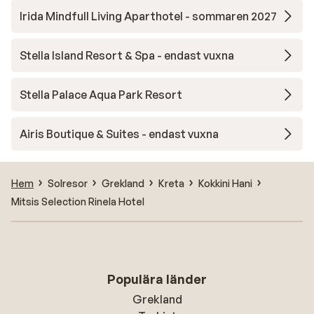
Irida Mindfull Living Aparthotel - sommaren 2027
Stella Island Resort & Spa - endast vuxna
Stella Palace Aqua Park Resort
Airis Boutique & Suites - endast vuxna
Hem
Solresor
Grekland
Kreta
Kokkini Hani
Mitsis Selection Rinela Hotel
Populära länder
Grekland