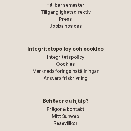
Hållbar semester
Tillgänglighetsdirektiv
Press
Jobba hos oss
Integritetspolicy och cookies
Integritetspolicy
Cookies
Marknadsföringsinställningar
Ansvarsfriskrivning
Behöver du hjälp?
Frågor & kontakt
Mitt Sunweb
Resevillkor