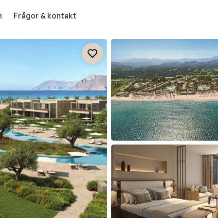
n
Frågor & kontakt