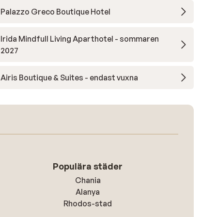
Palazzo Greco Boutique Hotel
Irida Mindfull Living Aparthotel - sommaren
2027
Airis Boutique & Suites - endast vuxna
Populära städer
Chania
Alanya
Rhodos-stad