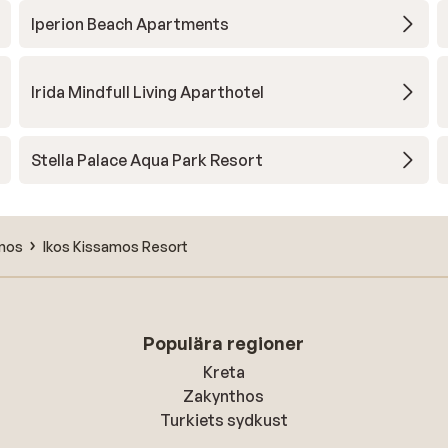
Iperion Beach Apartments
Irida Mindfull Living Aparthotel
Stella Palace Aqua Park Resort
amos
Ikos Kissamos Resort
Populära regioner
Kreta
Zakynthos
Turkiets sydkust