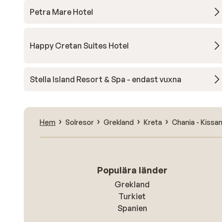
Petra Mare Hotel
Happy Cretan Suites Hotel
Stella Island Resort & Spa - endast vuxna
Hem
Solresor
Grekland
Kreta
Chania - Kiss
Populära länder
Grekland
Turkiet
Spanien