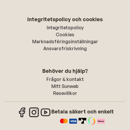
Integritetspolicy och cookies
Integritetspolicy
Cookies
Marknadsföringsinställningar
Ansvarsfriskrivning
Behöver du hjälp?
Frågor & kontakt
Mitt Sunweb
Resevillkor
Betala säkert och enkelt