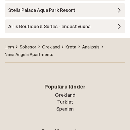
Stella Palace Aqua Park Resort
Airis Boutique & Suites - endast vuxna
Hem
Solresor
Grekland
Kreta
Analipsis
Nana Angela Apartments
Populära länder
Grekland
Turkiet
Spanien