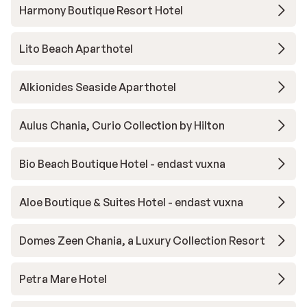
Harmony Boutique Resort Hotel
Lito Beach Aparthotel
Alkionides Seaside Aparthotel
Aulus Chania, Curio Collection by Hilton
Bio Beach Boutique Hotel - endast vuxna
Aloe Boutique & Suites Hotel - endast vuxna
Domes Zeen Chania, a Luxury Collection Resort
Petra Mare Hotel