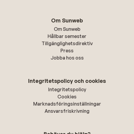
Om Sunweb
Om Sunweb
Hållbar semester
Tillgänglighetsdirektiv
Press
Jobba hos oss
Integritetspolicy och cookies
Integritetspolicy
Cookies
Marknadsföringsinställningar
Ansvarsfriskrivning