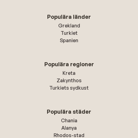
Populära länder
Grekland
Turkiet
Spanien
Populära regioner
Kreta
Zakynthos
Turkiets sydkust
Populära städer
Chania
Alanya
Rhodos-stad