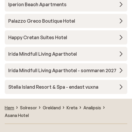
Iperion Beach Apartments
Palazzo Greco Boutique Hotel
Happy Cretan Suites Hotel
Irida Mindfull Living Aparthotel
Irida Mindfull Living Aparthotel - sommaren 2027
Stella Island Resort & Spa - endast vuxna
Hem
Solresor
Grekland
Kreta
Analipsis
Asana Hotel