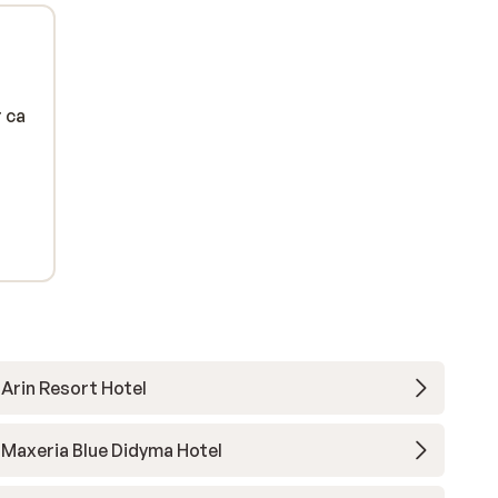
r ca
Arin Resort Hotel
Maxeria Blue Didyma Hotel