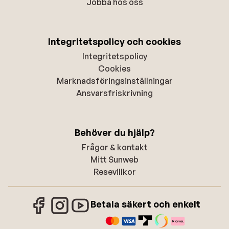
Jobba hos oss
Integritetspolicy och cookies
Integritetspolicy
Cookies
Marknadsföringsinställningar
Ansvarsfriskrivning
Behöver du hjälp?
Frågor & kontakt
Mitt Sunweb
Resevillkor
Betala säkert och enkelt