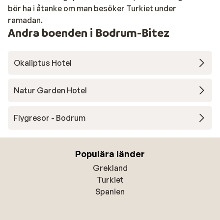
bör ha i åtanke om man besöker Turkiet under
ramadan.
Andra boenden i Bodrum-Bitez
Okaliptus Hotel
Natur Garden Hotel
Flygresor - Bodrum
Populära länder
Grekland
Turkiet
Spanien