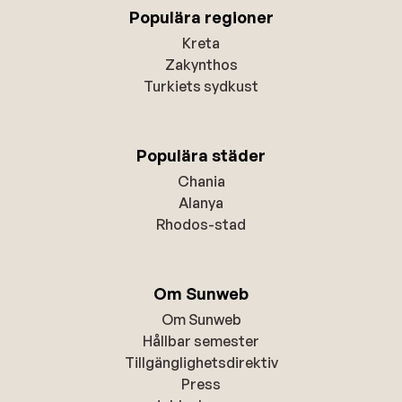
Populära regioner
Kreta
Zakynthos
Turkiets sydkust
Populära städer
Chania
Alanya
Rhodos-stad
Om Sunweb
Om Sunweb
Hållbar semester
Tillgänglighetsdirektiv
Press