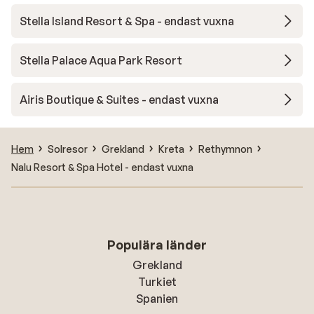
Stella Island Resort & Spa - endast vuxna
Stella Palace Aqua Park Resort
Airis Boutique & Suites - endast vuxna
Hem
Solresor
Grekland
Kreta
Rethymnon
Nalu Resort & Spa Hotel - endast vuxna
Populära länder
Grekland
Turkiet
Spanien