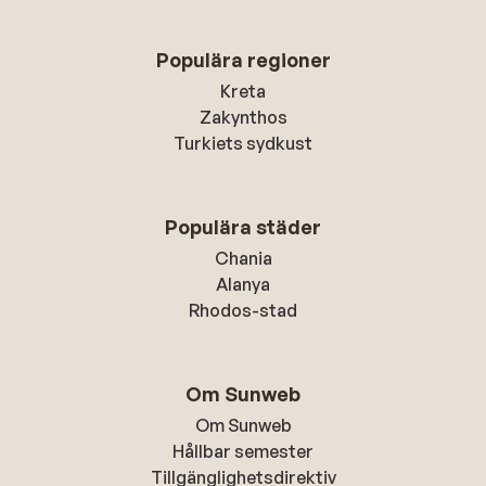
Populära regioner
Kreta
Zakynthos
Turkiets sydkust
Populära städer
Chania
Alanya
Rhodos-stad
Om Sunweb
Om Sunweb
Hållbar semester
Tillgänglighetsdirektiv