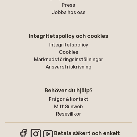
Press
Jobba hos oss
Integritetspolicy och cookies
Integritetspolicy
Cookies
Marknadsföringsinställningar
Ansvarsfriskrivning
Behöver du hjälp?
Frågor & kontakt
Mitt Sunweb
Resevillkor
Betala säkert och enkelt