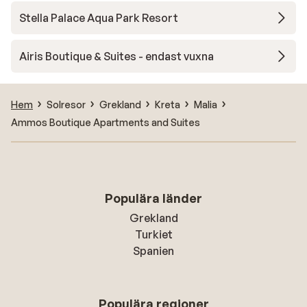
Stella Palace Aqua Park Resort
Airis Boutique & Suites - endast vuxna
Hem
Solresor
Grekland
Kreta
Malia
Ammos Boutique Apartments and Suites
Populära länder
Grekland
Turkiet
Spanien
Populära regioner