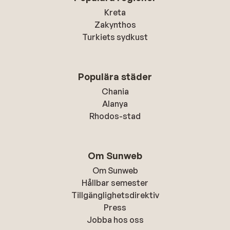
Kreta
Zakynthos
Turkiets sydkust
Populära städer
Chania
Alanya
Rhodos-stad
Om Sunweb
Om Sunweb
Hållbar semester
Tillgänglighetsdirektiv
Press
Jobba hos oss