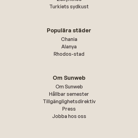
Turkiets sydkust
Populära städer
Chania
Alanya
Rhodos-stad
Om Sunweb
Om Sunweb
Hållbar semester
Tillgänglighetsdirektiv
Press
Jobba hos oss