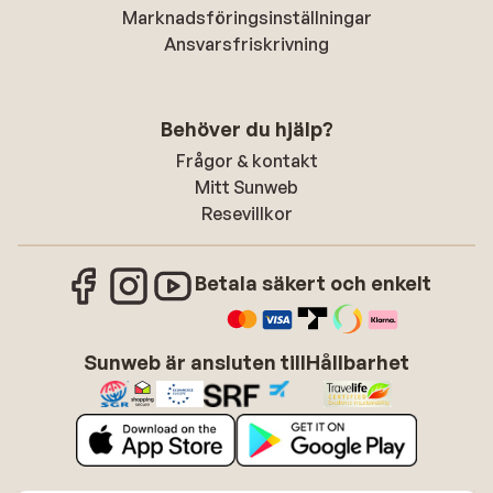
Marknadsföringsinställningar
Ansvarsfriskrivning
Behöver du hjälp?
Frågor & kontakt
Mitt Sunweb
Resevillkor
Betala säkert och enkelt
Sunweb är ansluten till
Hållbarhet