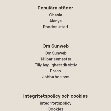
Populära städer
Chania
Alanya
Rhodos-stad
Om Sunweb
Om Sunweb
Hållbar semester
Tillgänglighetsdirektiv
Press
Jobba hos oss
Integritetspolicy och cookies
Integritetspolicy
Cookies