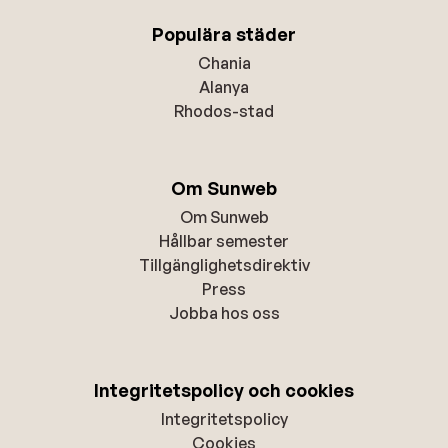
Populära städer
Chania
Alanya
Rhodos-stad
Om Sunweb
Om Sunweb
Hållbar semester
Tillgänglighetsdirektiv
Press
Jobba hos oss
Integritetspolicy och cookies
Integritetspolicy
Cookies