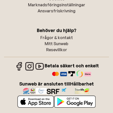
Marknadsföringsinställningar
Ansvarsfriskrivning
Behöver du hjälp?
Frågor & kontakt
Mitt Sunweb
Resevillkor
Betala säkert och enkelt
Sunweb är ansluten till
Hållbarhet