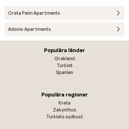
Creta Palm Apartments
Adonis Apartments
Populära länder
Grekland
Turkiet
Spanien
Populära regioner
Kreta
Zakynthos
Turkiets sydkust