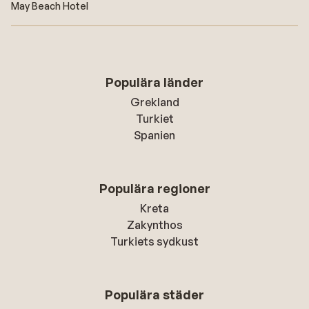
May Beach Hotel
Populära länder
Grekland
Turkiet
Spanien
Populära regioner
Kreta
Zakynthos
Turkiets sydkust
Populära städer