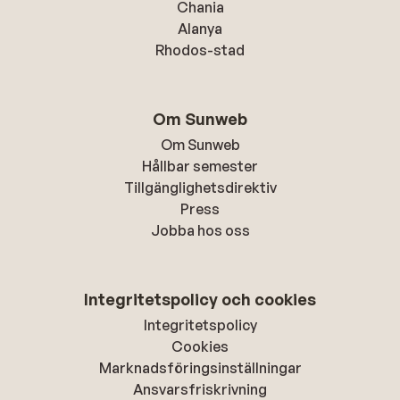
Chania
Alanya
Rhodos-stad
Om Sunweb
Om Sunweb
Hållbar semester
Tillgänglighetsdirektiv
Press
Jobba hos oss
Integritetspolicy och cookies
Integritetspolicy
Cookies
Marknadsföringsinställningar
Ansvarsfriskrivning