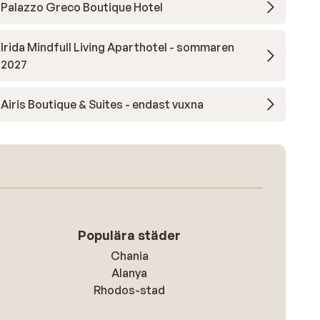
Palazzo Greco Boutique Hotel
Irida Mindfull Living Aparthotel - sommaren
2027
Airis Boutique & Suites - endast vuxna
Populära städer
Chania
Alanya
Rhodos-stad