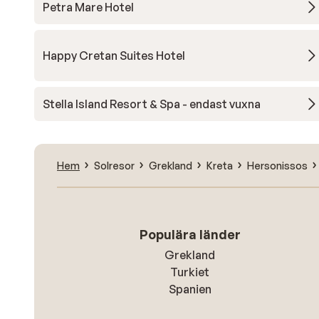
Petra Mare Hotel
Happy Cretan Suites Hotel
Stella Island Resort & Spa - endast vuxna
Hem
Solresor
Grekland
Kreta
Hersonissos
Populära länder
Grekland
Turkiet
Spanien