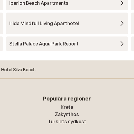
Iperion Beach Apartments
Irida Mindfull Living Aparthotel
Stella Palace Aqua Park Resort
Hotel Silva Beach
Populära regioner
Kreta
Zakynthos
Turkiets sydkust