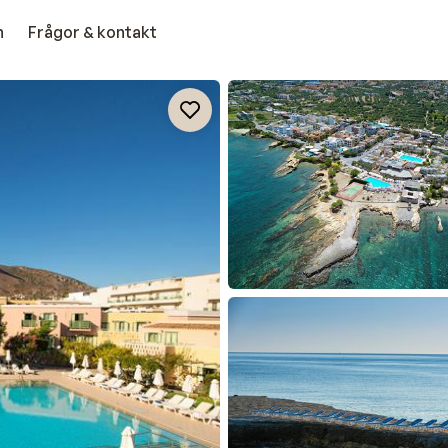
n
Frågor & kontakt