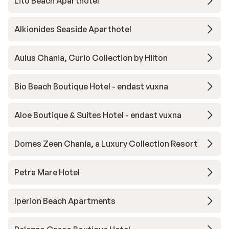
Lito Beach Aparthotel
Alkionides Seaside Aparthotel
Aulus Chania, Curio Collection by Hilton
Bio Beach Boutique Hotel - endast vuxna
Aloe Boutique & Suites Hotel - endast vuxna
Domes Zeen Chania, a Luxury Collection Resort
Petra Mare Hotel
Iperion Beach Apartments