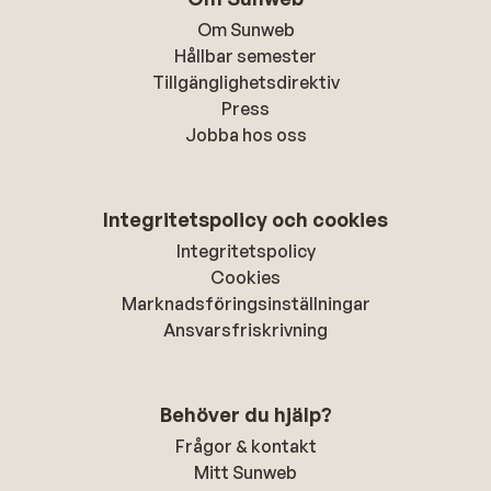
Om Sunweb
Hållbar semester
Tillgänglighetsdirektiv
Press
Jobba hos oss
Integritetspolicy och cookies
Integritetspolicy
Cookies
Marknadsföringsinställningar
Ansvarsfriskrivning
Behöver du hjälp?
Frågor & kontakt
Mitt Sunweb