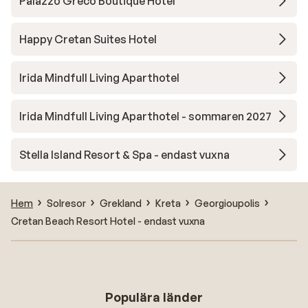
Palazzo Greco Boutique Hotel
Happy Cretan Suites Hotel
Irida Mindfull Living Aparthotel
Irida Mindfull Living Aparthotel - sommaren 2027
Stella Island Resort & Spa - endast vuxna
Hem
Solresor
Grekland
Kreta
Georgioupolis
Cretan Beach Resort Hotel - endast vuxna
Populära länder