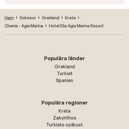
Hem
Solresor
Grekland
Kreta
Chania - Agia Marina
Hotel Elia Agia Marina Resort
Populära länder
Grekland
Turkiet
Spanien
Populära regioner
Kreta
Zakynthos
Turkiets sydkust