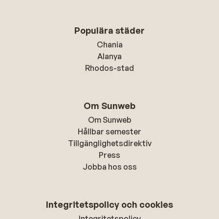
Populära städer
Chania
Alanya
Rhodos-stad
Om Sunweb
Om Sunweb
Hållbar semester
Tillgänglighetsdirektiv
Press
Jobba hos oss
Integritetspolicy och cookies
Integritetspolicy