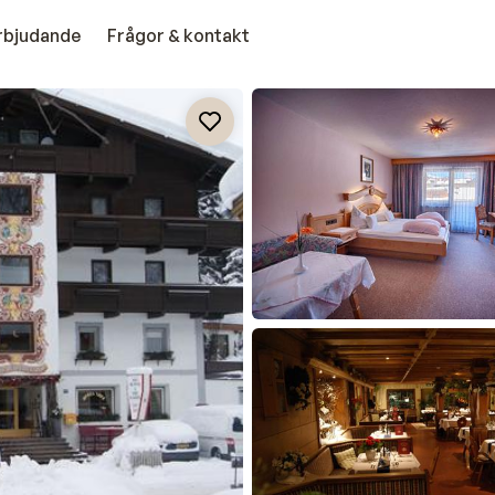
erbjudande
Frågor & kontakt