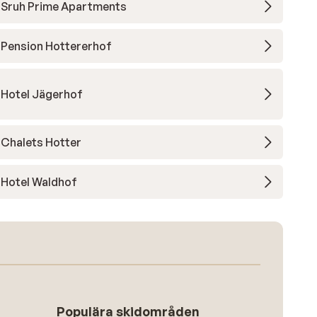
Sruh Prime Apartments
Pension Hottererhof
Hotel Jägerhof
Chalets Hotter
Hotel Waldhof
Populära skidområden