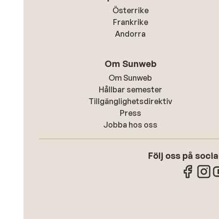
Österrike
Frankrike
Andorra
Om Sunweb
Om Sunweb
Hållbar semester
Tillgänglighetsdirektiv
Press
Jobba hos oss
Följ oss på soci