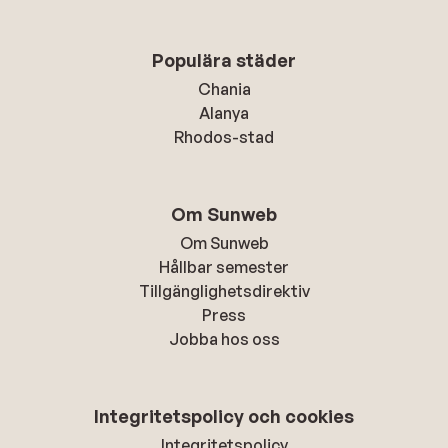
Populära städer
Chania
Alanya
Rhodos-stad
Om Sunweb
Om Sunweb
Hållbar semester
Tillgänglighetsdirektiv
Press
Jobba hos oss
Integritetspolicy och cookies
Integritetspolicy