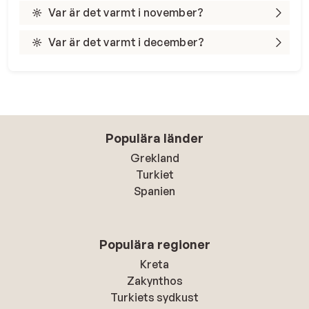
Var är det varmt i november?
Var är det varmt i december?
Populära länder
Grekland
Turkiet
Spanien
Populära regioner
Kreta
Zakynthos
Turkiets sydkust