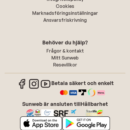
Cookies
Marknadsföringsinställningar
Ansvarsfriskrivning
Behöver du hjälp?
Frågor & kontakt
Mitt Sunweb
Resevillkor
Betala säkert och enkelt
Sunweb är ansluten till
Hållbarhet