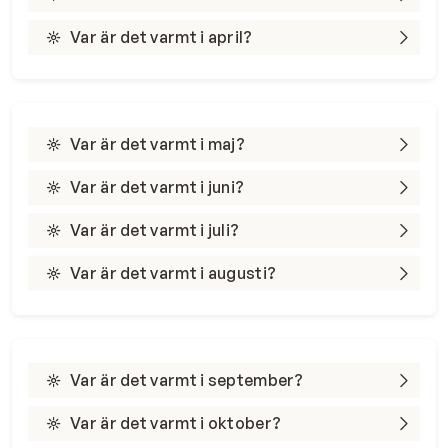
Var är det varmt i april?
Var är det varmt i maj?
Var är det varmt i juni?
Var är det varmt i juli?
Var är det varmt i augusti?
Var är det varmt i september?
Var är det varmt i oktober?