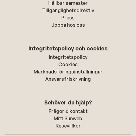
Hållbar semester
Tillgänglighetsdirektiv
Press
Jobba hos oss
Integritetspolicy och cookies
Integritetspolicy
Cookies
Marknadsföringsinställningar
Ansvarsfriskrivning
Behöver du hjälp?
Frågor & kontakt
Mitt Sunweb
Resevillkor