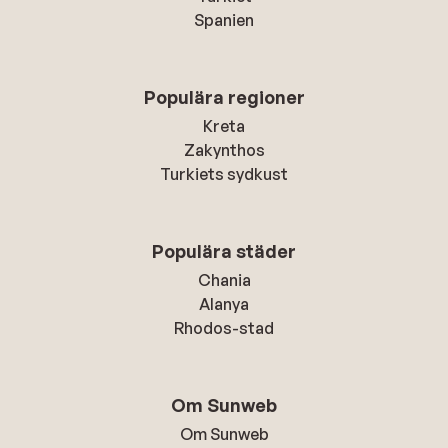
Spanien
Populära regioner
Kreta
Zakynthos
Turkiets sydkust
Populära städer
Chania
Alanya
Rhodos-stad
Om Sunweb
Om Sunweb