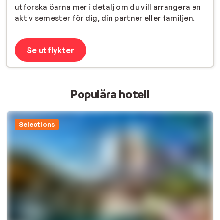
utforska öarna mer i detalj om du vill arrangera en
aktiv semester för dig, din partner eller familjen.
Se utflykter
Populära hotell
Selections