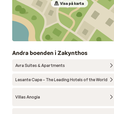
Visa på karta
Andra boenden i Zakynthos
Avra Suites & Apartments
Lesante Cape – The Leading Hotels of the World
Villas Anogia