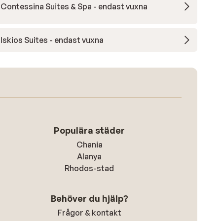
Contessina Suites & Spa - endast vuxna
Iskios Suites - endast vuxna
Populära städer
Chania
Alanya
Rhodos-stad
Behöver du hjälp?
Frågor & kontakt