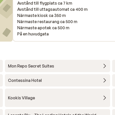
Avstånd till flygplats ca 7 km
Avstånd till uttagsautomat ca 400 m
Närmaste kiosk ca 350 m
Närmaste restaurang ca 500 m
Närmaste apotek ca 500 m
På en huvudgata
Mon Repo Secret Suites
Contessina Hotel
Kookis Village