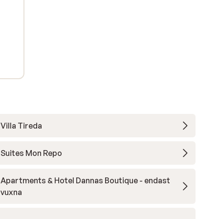
Villa Tireda
Suites Mon Repo
Apartments & Hotel Dannas Boutique - endast
vuxna