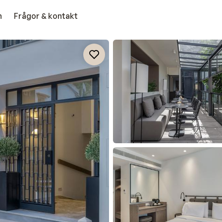
n
Frågor & kontakt