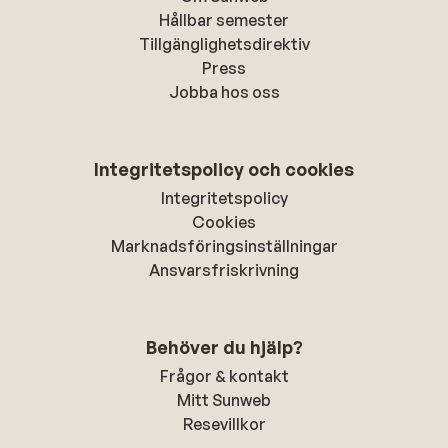
Hållbar semester
Tillgänglighetsdirektiv
Press
Jobba hos oss
Integritetspolicy och cookies
Integritetspolicy
Cookies
Marknadsföringsinställningar
Ansvarsfriskrivning
Behöver du hjälp?
Frågor & kontakt
Mitt Sunweb
Resevillkor