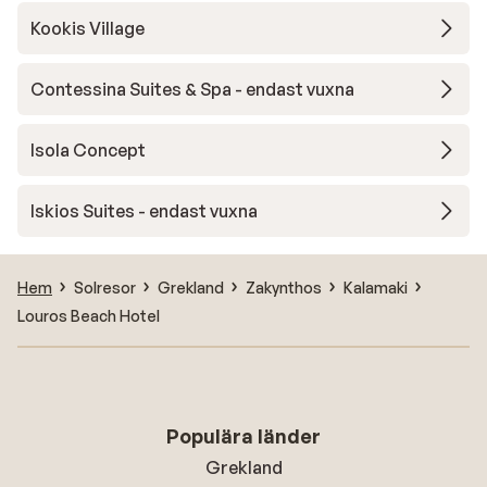
Kookis Village
Contessina Suites & Spa - endast vuxna
Isola Concept
Iskios Suites - endast vuxna
Hem
Solresor
Grekland
Zakynthos
Kalamaki
Louros Beach Hotel
Populära länder
Grekland