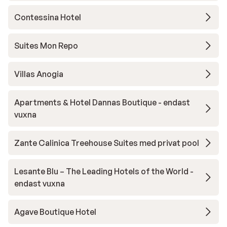
Contessina Hotel
Suites Mon Repo
Villas Anogia
Apartments & Hotel Dannas Boutique - endast
vuxna
Zante Calinica Treehouse Suites med privat pool
Lesante Blu – The Leading Hotels of the World -
endast vuxna
Agave Boutique Hotel