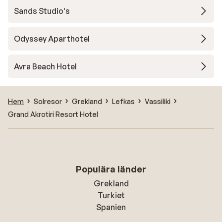
Sands Studio's
Odyssey Aparthotel
Avra Beach Hotel
Hem
Solresor
Grekland
Lefkas
Vassiliki
Grand Akrotiri Resort Hotel
Populära länder
Grekland
Turkiet
Spanien