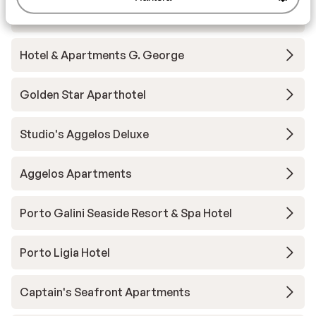
Athesis Hotel Apartments (fd. Iris)
Hotel & Apartments G. George
Golden Star Aparthotel
Studio's Aggelos Deluxe
Aggelos Apartments
Porto Galini Seaside Resort & Spa Hotel
Porto Ligia Hotel
Captain's Seafront Apartments