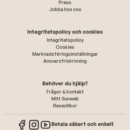
Press
Jobba hos oss
Integritetspolicy och cookies
Integritetspolicy
Cookies
Marknadsföringsinställningar
Ansvarsfriskrivning
Behöver du hjälp?
Frågor & kontakt
Mitt Sunweb
Resevillkor
Betala säkert och enkelt