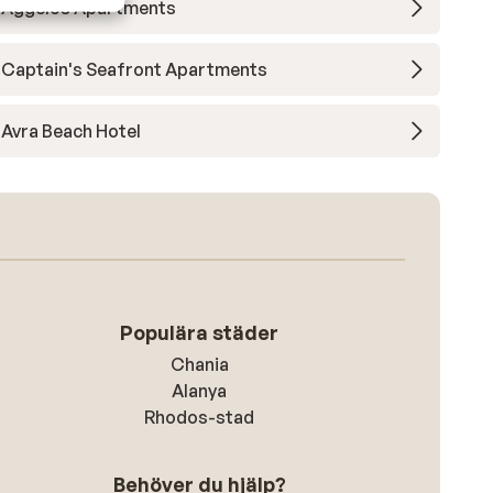
Aggelos Apartments
Captain's Seafront Apartments
Avra Beach Hotel
Populära städer
Chania
Alanya
Rhodos-stad
Behöver du hjälp?