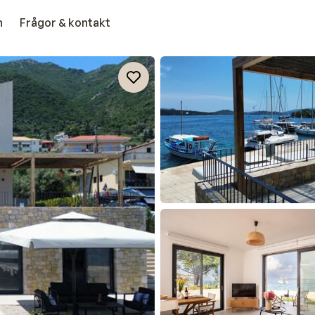
n
Frågor & kontakt