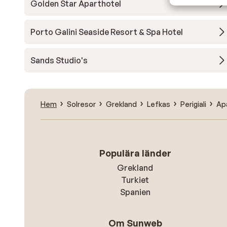
Golden Star Aparthotel
Porto Galini Seaside Resort & Spa Hotel
Sands Studio's
Hem
Solresor
Grekland
Lefkas
Perigiali
Ap
Populära länder
Grekland
Turkiet
Spanien
Om Sunweb