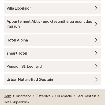
Villa Excelsior
Appartement Aktiv- und Gesundheitsresort das
GXUND
Hotel Alpina
smartHotel
Pension St. Leonard
Urban Nature Bad Gastein
Hem
Skidresor
Österrike
Ski Amadé
Bad Gastein
Hotel Alpenblick