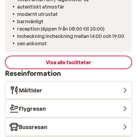
autentiskt atmosfär
modernt utrustat
barnvänligt
reception (öppen från 08:00 till 20:00)
incheckning incheckning mellan 14:00 och 19:00
sen ankomst
Visa alla faciliteter
Reseinformation
Måltider
Flygresan
Bussresan