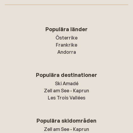
Populära länder
Österrike
Frankrike
Andorra
Populära destinationer
Ski Amadé
Zell am See - Kaprun
Les Trois Vallées
Populära skidområden
Zell am See - Kaprun