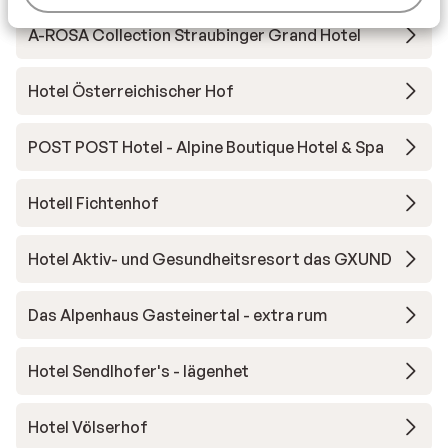
A-ROSA Collection Straubinger Grand Hotel
Hotel Österreichischer Hof
POST POST Hotel - Alpine Boutique Hotel & Spa
Hotell Fichtenhof
Hotel Aktiv- und Gesundheitsresort das GXUND
Das Alpenhaus Gasteinertal - extra rum
Hotel Sendlhofer's - lägenhet
Hotel Völserhof