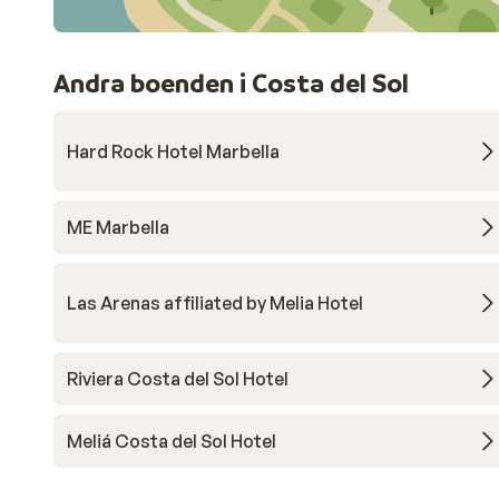
Andra boenden i Costa del Sol
Hard Rock Hotel Marbella
ME Marbella
Las Arenas affiliated by Melia Hotel
Riviera Costa del Sol Hotel
Meliá Costa del Sol Hotel