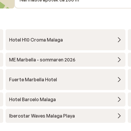
Hotel H10 Croma Malaga
ME Marbella - sommaren 2026
Fuerte Marbella Hotel
Hotel Barcelo Malaga
Iberostar Waves Malaga Playa