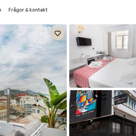
n
Frågor & kontakt