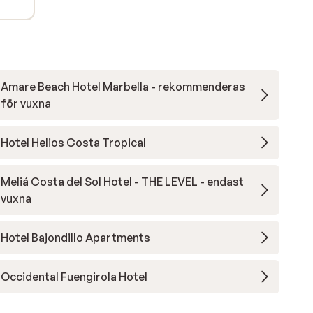
Amare Beach Hotel Marbella - rekommenderas
för vuxna
Hotel Helios Costa Tropical
Meliá Costa del Sol Hotel - THE LEVEL - endast
vuxna
Hotel Bajondillo Apartments
Occidental Fuengirola Hotel