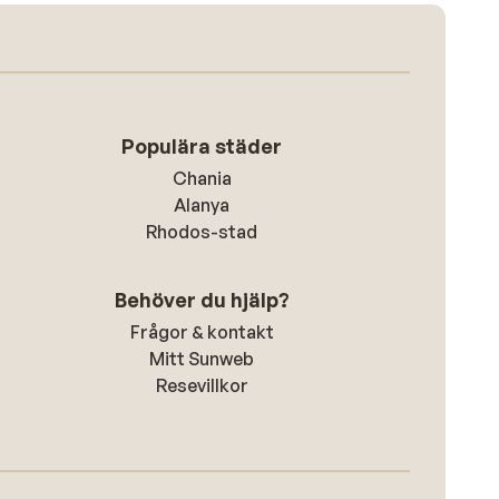
Populära städer
Chania
Alanya
Rhodos-stad
Behöver du hjälp?
Frågor & kontakt
Mitt Sunweb
Resevillkor