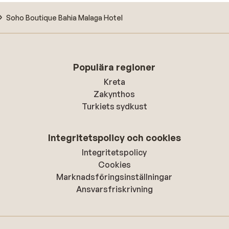
Soho Boutique Bahia Malaga Hotel
Populära regioner
Kreta
Zakynthos
Turkiets sydkust
Integritetspolicy och cookies
Integritetspolicy
Cookies
Marknadsföringsinställningar
Ansvarsfriskrivning