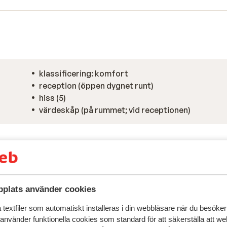
klassificering: komfort
reception (öppen dygnet runt)
hiss (5)
värdeskåp (på rummet; vid receptionen)
plats använder cookies
textfiler som automatiskt installeras i din webbläsare när du besöker
 använder funktionella cookies som standard för att säkerställa att w