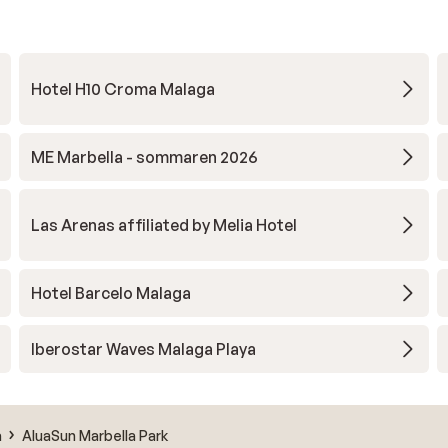
Hotel H10 Croma Malaga
ME Marbella - sommaren 2026
Las Arenas affiliated by Melia Hotel
Hotel Barcelo Malaga
Iberostar Waves Malaga Playa
a
AluaSun Marbella Park