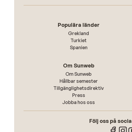
Populära länder
Grekland
Turkiet
Spanien
Om Sunweb
Om Sunweb
Hållbar semester
Tillgänglighetsdirektiv
Press
Jobba hos oss
Följ oss på soci