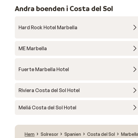
Andra boenden i Costa del Sol
Hard Rock Hotel Marbella
ME Marbella
Fuerte Marbella Hotel
Riviera Costa del Sol Hotel
Meliá Costa del Sol Hotel
Hem
Solresor
Spanien
Costa del Sol
Marbell