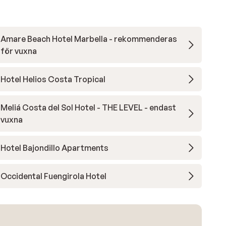
Amare Beach Hotel Marbella - rekommenderas
för vuxna
Hotel Helios Costa Tropical
Meliá Costa del Sol Hotel - THE LEVEL - endast
vuxna
Hotel Bajondillo Apartments
Occidental Fuengirola Hotel