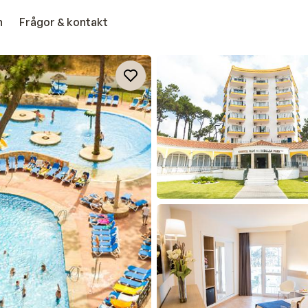
n
Frågor & kontakt