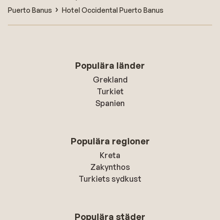
Puerto Banus
Hotel Occidental Puerto Banus
Populära länder
Grekland
Turkiet
Spanien
Populära regioner
Kreta
Zakynthos
Turkiets sydkust
Populära städer