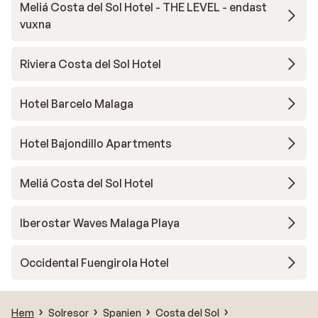
Meliá Costa del Sol Hotel - THE LEVEL - endast
vuxna
Riviera Costa del Sol Hotel
Hotel Barcelo Malaga
Hotel Bajondillo Apartments
Meliá Costa del Sol Hotel
Iberostar Waves Malaga Playa
Occidental Fuengirola Hotel
Hem
Solresor
Spanien
Costa del Sol