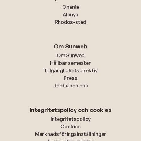
Chania
Alanya
Rhodos-stad
Om Sunweb
Om Sunweb
Hållbar semester
Tillgänglighetsdirektiv
Press
Jobba hos oss
Integritetspolicy och cookies
Integritetspolicy
Cookies
Marknadsföringsinställningar