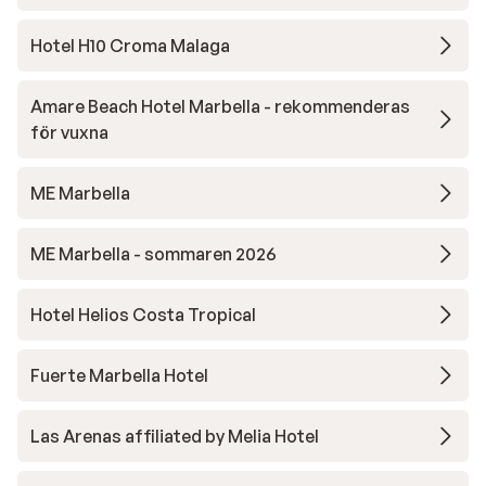
Hotel H10 Croma Malaga
Amare Beach Hotel Marbella - rekommenderas
för vuxna
ME Marbella
ME Marbella - sommaren 2026
Hotel Helios Costa Tropical
Fuerte Marbella Hotel
Las Arenas affiliated by Melia Hotel