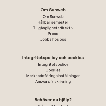
Om Sunweb
Om Sunweb
Hållbar semester
Tillgänglighetsdirektiv
Press
Jobba hos oss
Integritetspolicy och cookies
Integritetspolicy
Cookies
Marknadsföringsinställningar
Ansvarsfriskrivning
Behöver du hjälp?