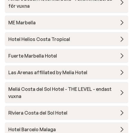
för vuxna
ME Marbella
Hotel Helios Costa Tropical
Fuerte Marbella Hotel
Las Arenas affiliated by Melia Hotel
Meliá Costa del Sol Hotel - THE LEVEL - endast
vuxna
Riviera Costa del Sol Hotel
Hotel Barcelo Malaga