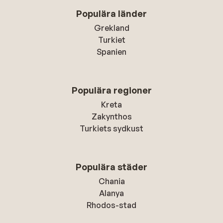
Populära länder
Grekland
Turkiet
Spanien
Populära regioner
Kreta
Zakynthos
Turkiets sydkust
Populära städer
Chania
Alanya
Rhodos-stad