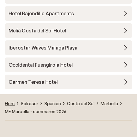
Hotel Bajondillo Apartments
Meliá Costa del Sol Hotel
Iberostar Waves Malaga Playa
Occidental Fuengirola Hotel
Carmen Teresa Hotel
Hem
Solresor
Spanien
Costa del Sol
Marbella
ME Marbella - sommaren 2026