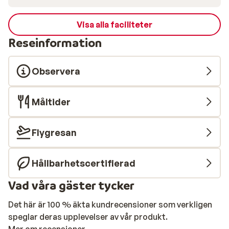
Visa alla faciliteter
Reseinformation
Observera
Måltider
Flygresan
Hållbarhetscertifierad
Vad våra gäster tycker
Det här är 100 % äkta kundrecensioner som verkligen
speglar deras upplevelser av vår produkt.