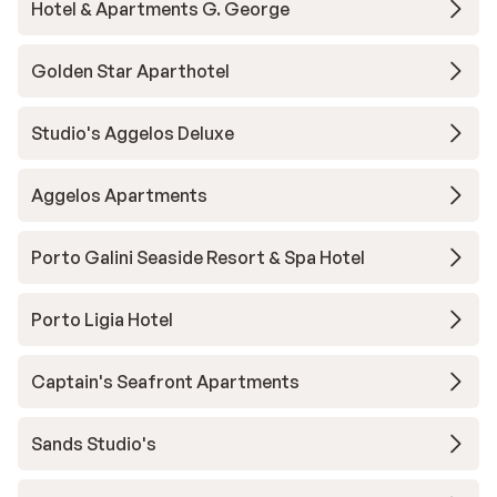
Hotel & Apartments G. George
Golden Star Aparthotel
Studio's Aggelos Deluxe
Aggelos Apartments
Porto Galini Seaside Resort & Spa Hotel
Porto Ligia Hotel
Captain's Seafront Apartments
Sands Studio's