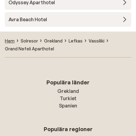
Odyssey Aparthotel
Avra Beach Hotel
Hem
Solresor
Grekland
Lefkas
Vassiliki
Grand Nefeli Aparthotel
Populära länder
Grekland
Turkiet
Spanien
Populära regioner