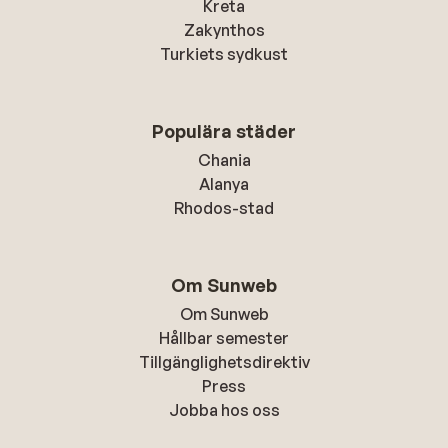
Kreta
Zakynthos
Turkiets sydkust
Populära städer
Chania
Alanya
Rhodos-stad
Om Sunweb
Om Sunweb
Hållbar semester
Tillgänglighetsdirektiv
Press
Jobba hos oss