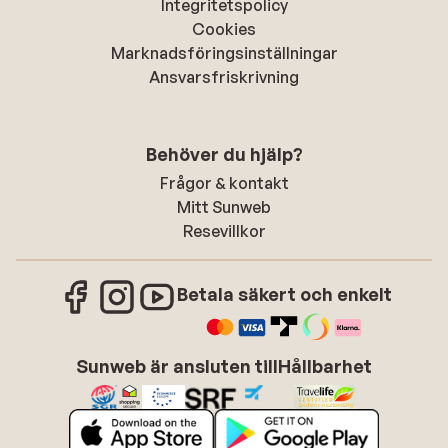
Integritetspolicy
Cookies
Marknadsföringsinställningar
Ansvarsfriskrivning
Behöver du hjälp?
Frågor & kontakt
Mitt Sunweb
Resevillkor
Betala säkert och enkelt
Sunweb är ansluten till
Hållbarhet