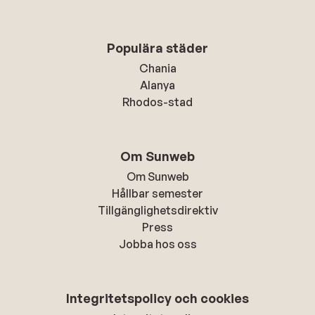
Populära städer
Chania
Alanya
Rhodos-stad
Om Sunweb
Om Sunweb
Hållbar semester
Tillgänglighetsdirektiv
Press
Jobba hos oss
Integritetspolicy och cookies