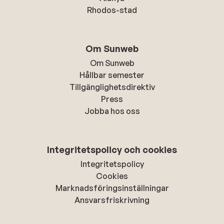
Rhodos-stad
Om Sunweb
Om Sunweb
Hållbar semester
Tillgänglighetsdirektiv
Press
Jobba hos oss
Integritetspolicy och cookies
Integritetspolicy
Cookies
Marknadsföringsinställningar
Ansvarsfriskrivning