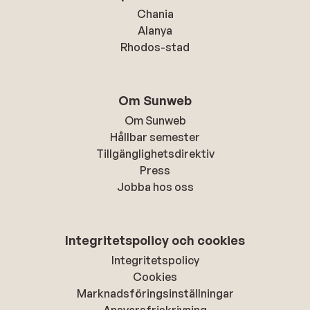
Chania
Alanya
Rhodos-stad
Om Sunweb
Om Sunweb
Hållbar semester
Tillgänglighetsdirektiv
Press
Jobba hos oss
Integritetspolicy och cookies
Integritetspolicy
Cookies
Marknadsföringsinställningar